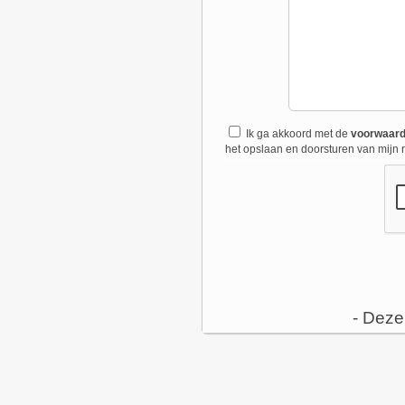
Ik ga akkoord met de
voorwaar
het opslaan en doorsturen van mijn r
- Deze