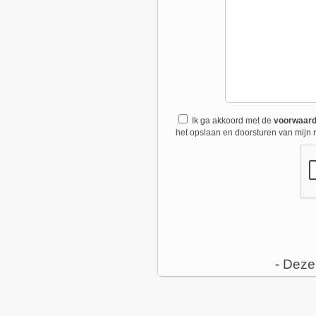
Ik ga akkoord met de
voorwaar
het opslaan en doorsturen van mijn r
- Deze