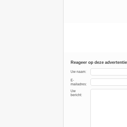
Reageer op deze advertentie
Uw naam:
E-
mailadres:
Uw
bericht: